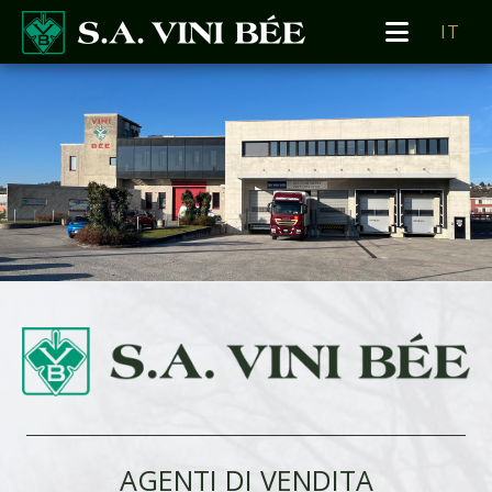
IT
AGENTI DI VENDITA