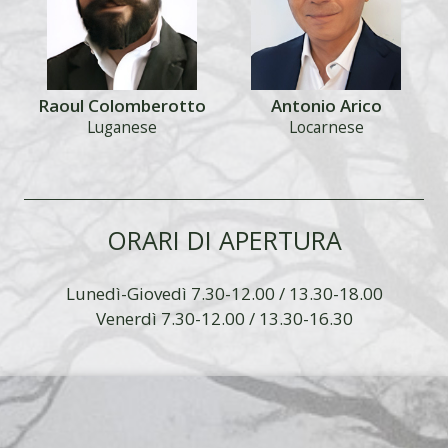
Raoul Colomberotto
Antonio Arico
Luganese
Locarnese
ORARI DI APERTURA
Lunedì-Giovedì 7.30-12.00 / 13.30-18.00
Venerdì 7.30-12.00 / 13.30-16.30