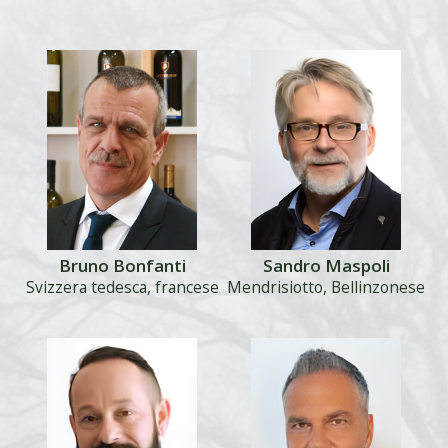
Bruno Bonfanti
Sandro Maspoli
Svizzera tedesca, francese
Mendrisiotto, Bellinzonese